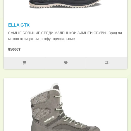
ELLA GTX
САМЫЕ БОЛЬШИЕ СРЕДИ МАЛЕНЬКОЙ ЗИМНЕЙ ОБУВИ Вряд ли
можно отрицать многофункциональные..
85000₸