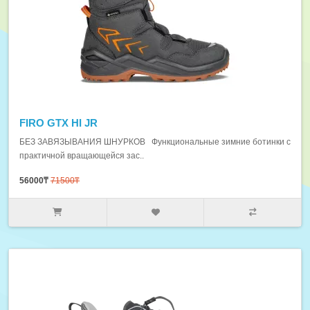
FIRO GTX HI JR
БЕЗ ЗАВЯЗЫВАНИЯ ШНУРКОВ Функциональные зимние ботинки с
практичной вращающейся зас..
56000₸
71500₸