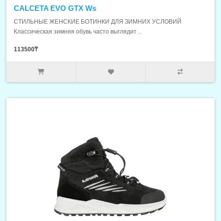
CALCETA EVO GTX Ws
СТИЛЬНЫЕ ЖЕНСКИЕ БОТИНКИ ДЛЯ ЗИМНИХ УСЛОВИЙ
Классическая зимняя обувь часто выглядит ..
113500₸