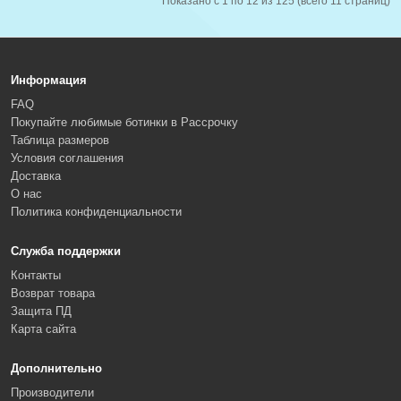
Показано с 1 по 12 из 125 (всего 11 страниц)
Информация
FAQ
Покупайте любимые ботинки в Рассрочку
Таблица размеров
Условия соглашения
Доставка
О нас
Политика конфиденциальности
Служба поддержки
Контакты
Возврат товара
Защита ПД
Карта сайта
Дополнительно
Производители