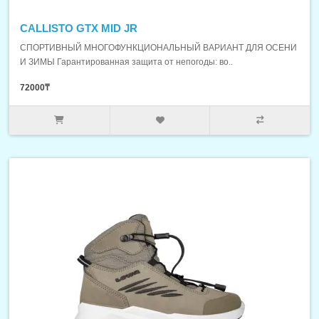
CALLISTO GTX MID JR
СПОРТИВНЫЙ МНОГОФУНКЦИОНАЛЬНЫЙ ВАРИАНТ ДЛЯ ОСЕНИ
И ЗИМЫ Гарантированная защита от непогоды: во..
72000₸