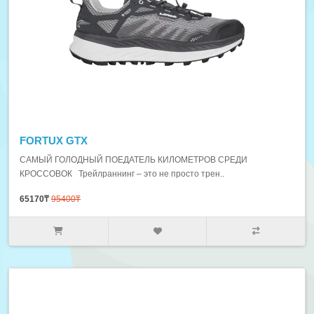
FORTUX GTX
САМЫЙ ГОЛОДНЫЙ ПОЕДАТЕЛЬ КИЛОМЕТРОВ СРЕДИ
КРОССОВОК Трейлраннинг – это не просто трен..
65170₸
95400₸