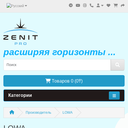
расширяя горизонты ...
Товаров 0 (0₸)
Категории
Производитель
LOWA