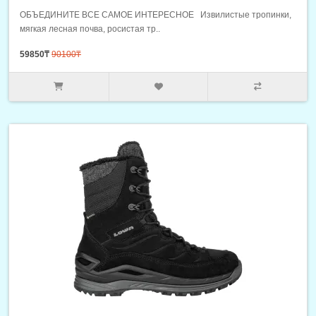
ОБЪЕДИНИТЕ ВСЕ САМОЕ ИНТЕРЕСНОЕ Извилистые тропинки,
мягкая лесная почва, росистая тр..
59850₸
90100₸