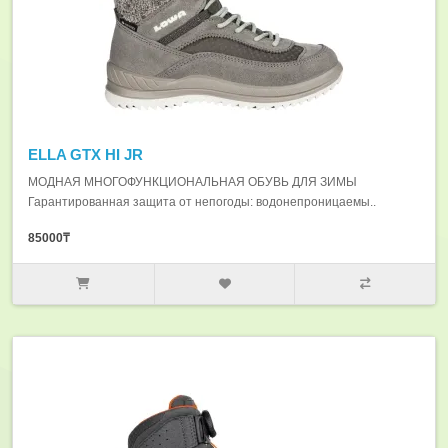
ELLA GTX HI JR
МОДНАЯ МНОГОФУНКЦИОНАЛЬНАЯ ОБУВЬ ДЛЯ ЗИМЫ
Гарантированная защита от непогоды: водонепроницаемы..
85000₸