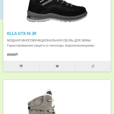
ELLA GTX HI JR
МОДНАЯ МНОГОФУНКЦИОНАЛЬНАЯ ОБУВЬ ДЛЯ ЗИМЫ
Гарантированная защита от непогоды: водонепроницаемы..
85000₸