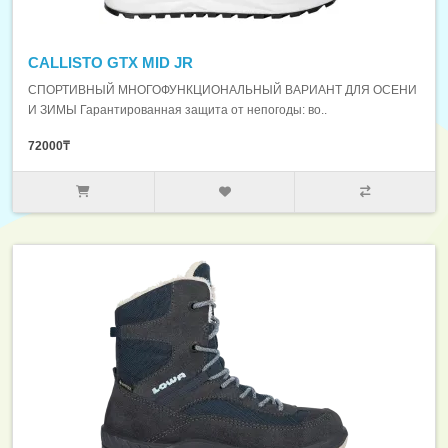
CALLISTO GTX MID JR
СПОРТИВНЫЙ МНОГОФУНКЦИОНАЛЬНЫЙ ВАРИАНТ ДЛЯ ОСЕНИ
И ЗИМЫ Гарантированная защита от непогоды: во..
72000₸