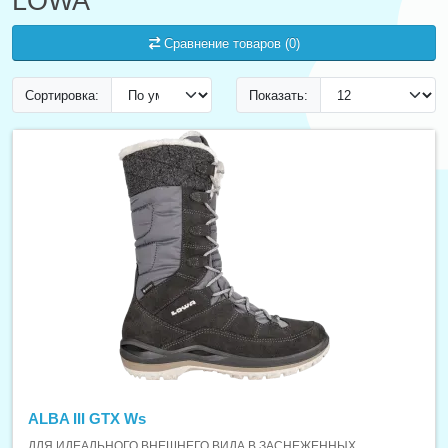
LOWA
Сравнение товаров (0)
Сортировка:
Показать:
ALBA III GTX Ws
ДЛЯ ИДЕАЛЬНОГО ВНЕШНЕГО ВИДА В ЗАСНЕЖЕННЫХ