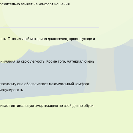
оложительно влияет на комфорт ношения.
сть. Текстильный материал долговечен, прост в уходе и
внимания за свою легкость. Кроме того, материал очень
 поскольку она обеспечивает максимальный комфорт.
иркулировать.
ивает оптимальную амортизацию по всей длине обуви.