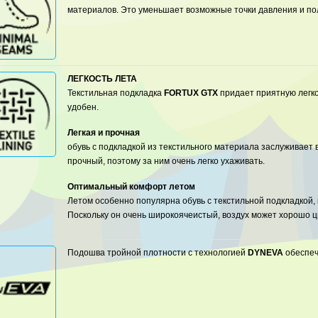
материалов. Это уменьшает возможные точки давления и п
ЛЕГКОСТЬ ЛЕТА
Текстильная подкладка
FORTUX GTX
придает приятную легко
удобен.
Легкая и прочная
обувь с подкладкой из текстильного материала заслуживает 
прочный, поэтому за ним очень легко ухаживать.
Оптимальный комфорт летом
Летом особенно популярна обувь с текстильной подкладкой,
Поскольку он очень широкоячеистый, воздух может хорошо ц
Подошва тройной плотности с технологией
DYNEVA
обеспеч