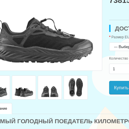
7381
ДОС
Размер EU
Количество
Купить
ание
МЫЙ ГОЛОДНЫЙ ПОЕДАТЕЛЬ КИЛОМЕТР