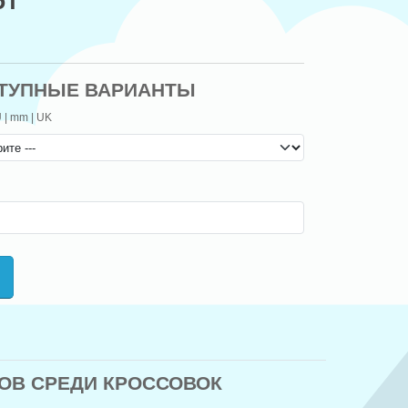
5₸
ТУПНЫЕ ВАРИАНТЫ
 | mm | UK
ОВ СРЕДИ КРОССОВОК