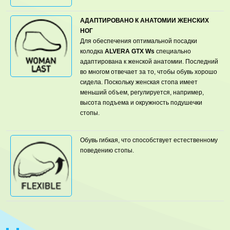
АДАПТИРОВАНО К АНАТОМИИ ЖЕНСКИХ
НОГ
Для обеспечения оптимальной посадки
колодка
ALVERA GTX Ws
специально
адаптирована к женской анатомии. Последний
во многом отвечает за то, чтобы обувь хорошо
сидела. Поскольку женская стопа имеет
меньший объем, регулируется, например,
высота подъема и окружность подушечки
стопы.
Обувь гибкая, что способствует естественному
поведению стопы.