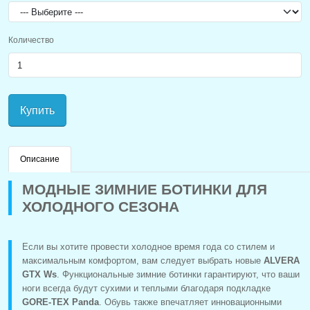
Количество
Купить
Описание
МОДНЫЕ ЗИМНИЕ БОТИНКИ ДЛЯ
ХОЛОДНОГО СЕЗОНА
Если вы хотите провести холодное время года со стилем и
максимальным комфортом, вам следует выбрать новые
ALVERA
GTX Ws
. Функциональные зимние ботинки гарантируют, что ваши
ноги всегда будут сухими и теплыми благодаря подкладке
GORE-TEX Panda
. Обувь также впечатляет инновационными