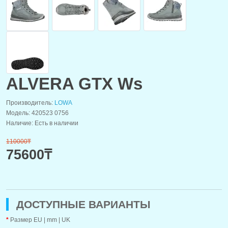
ALVERA GTX Ws
Производитель:
LOWA
Модель: 420523 0756
Наличие: Есть в наличии
110000₸
75600₸
ДОСТУПНЫЕ ВАРИАНТЫ
Размер EU | mm | UK