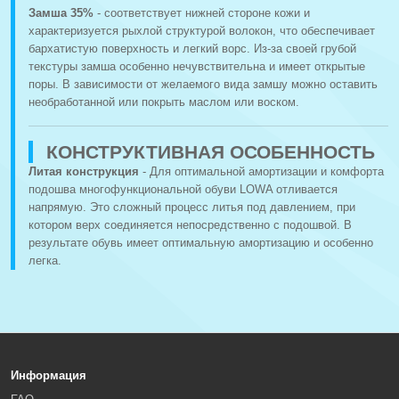
Замша 35%
- соответствует нижней стороне кожи и
характеризуется рыхлой структурой волокон, что обеспечивает
бархатистую поверхность и легкий ворс. Из-за своей грубой
текстуры замша особенно нечувствительна и имеет открытые
поры. В зависимости от желаемого вида замшу можно оставить
необработанной или покрыть маслом или воском.
КОНСТРУКТИВНАЯ ОСОБЕННОСТЬ
Литая конструкция
- Для оптимальной амортизации и комфорта
подошва многофункциональной обуви LOWA отливается
напрямую. Это сложный процесс литья под давлением, при
котором верх соединяется непосредственно с подошвой. В
результате обувь имеет оптимальную амортизацию и особенно
легка.
Информация