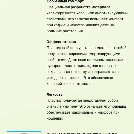
Особенный комфорт
Специальная разработка материала
характеризуется хорошими амортизирующими
свойствами, что заметно повышает комфорт
при ходьбе и качество качения даже на
большие расстояния.
Эффект отскока
Пластиковый полиуретан представляет собой
пену с очень хорошими амортизирующими
свойствами. Даже если миллионы маленьких
пузырьков часто сжимать, они все равно
сохраняют свою форму и возвращаются в
исходное состояние. Это обеспечивает
хороший эффект отскока.
Легкость
Пластик полиуретан представляет собой
очень легкую пену. Это означает, что подошва
обеспечивает максимальный комфорт при
ношении.