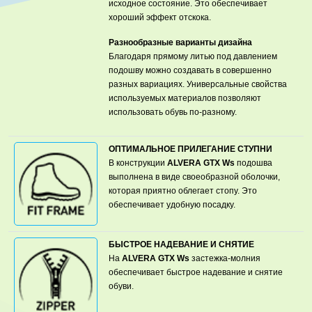
исходное состояние. Это обеспечивает
хороший эффект отскока.
Разнообразные варианты дизайна
Благодаря прямому литью под давлением
подошву можно создавать в совершенно
разных вариациях. Универсальные свойства
используемых материалов позволяют
использовать обувь по-разному.
ОПТИМАЛЬНОЕ ПРИЛЕГАНИЕ СТУПНИ
В конструкции
ALVERA GTX Ws
подошва
выполнена в виде своеобразной оболочки,
которая приятно облегает стопу. Это
обеспечивает удобную посадку.
БЫСТРОЕ НАДЕВАНИЕ И СНЯТИЕ
На
ALVERA GTX Ws
застежка-молния
обеспечивает быстрое надевание и снятие
обуви.