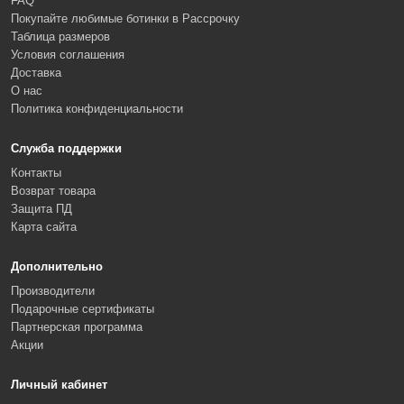
FAQ
Покупайте любимые ботинки в Рассрочку
Таблица размеров
Условия соглашения
Доставка
О нас
Политика конфиденциальности
Служба поддержки
Контакты
Возврат товара
Защита ПД
Карта сайта
Дополнительно
Производители
Подарочные сертификаты
Партнерская программа
Акции
Личный кабинет