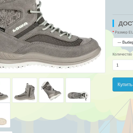
ДОС
Размер EU
Количество
Купить