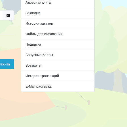
Адресная книга
Закладки
История заказов
Файлы для скачивания
Подписка
Бонусные баллы
лжить
Возвраты
История транзакций
E-Mail рассылка