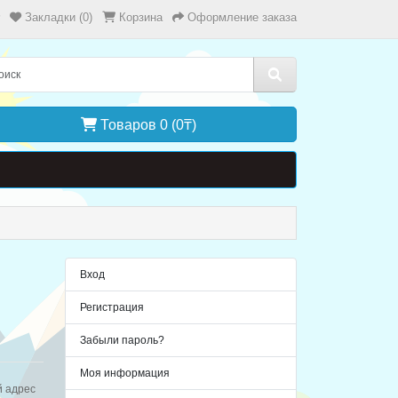
Закладки (0)
Корзина
Оформление заказа
Товаров 0 (0₸)
Вход
Регистрация
Забыли пароль?
Моя информация
й адрес