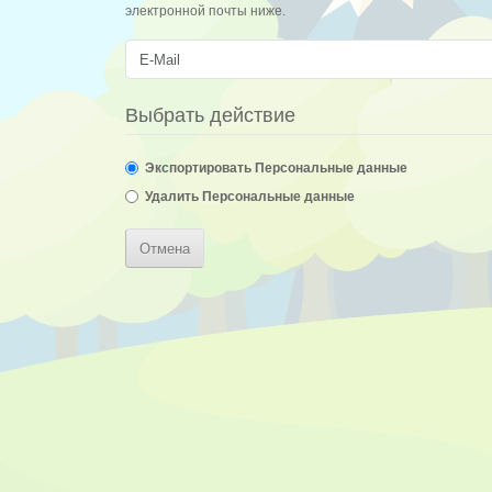
электронной почты ниже.
Выбрать действие
Экспортировать Персональные данные
Удалить Персональные данные
Отмена