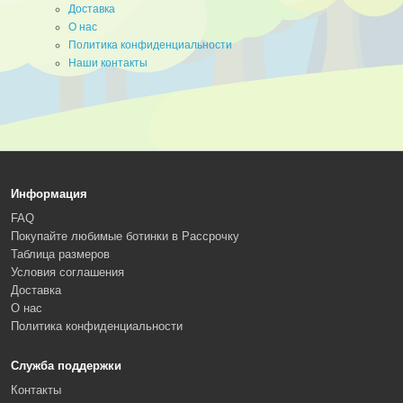
Доставка
О нас
Политика конфиденциальности
Наши контакты
Информация
FAQ
Покупайте любимые ботинки в Рассрочку
Таблица размеров
Условия соглашения
Доставка
О нас
Политика конфиденциальности
Служба поддержки
Контакты