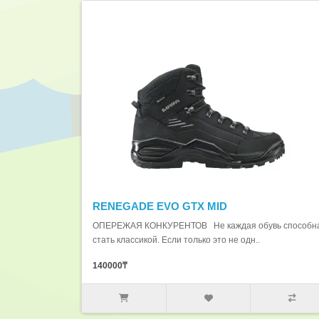
RENEGADE EVO GTX MID
ОПЕРЕЖАЯ КОНКУРЕНТОВ Не каждая обувь способн
стать классикой. Если только это не одн..
140000₸