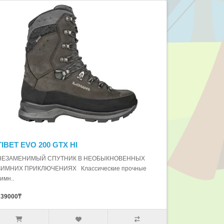
TIBET EVO 200 GTX HI
НЕЗАМЕНИМЫЙ СПУТНИК В НЕОБЫКНОВЕННЫХ
ЗИМНИХ ПРИКЛЮЧЕНИЯХ Классические прочные
имн..
239000₸