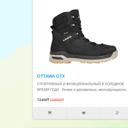
OTTAWA GTX
СПОРТИВНЫЙ И ФУНКЦИОНАЛЬНЫЙ В ХОЛОДНОЕ
ВРЕМЯ ГОДА Легкие и динамичные, многофункциона..
72450₸
108000₸