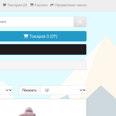
Закладки (0)
Корзина
Оформление заказа
Товаров 0 (0₸)
Показать: