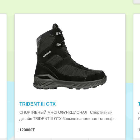
TRIDENT III GTX
СПОРТИВНЫЙ МНОГОФУНКЦИОНАЛ Спортивный
дизайн TRIDENT III GTX больше напоминает многоф..
120000₸