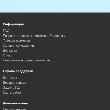
Информация
FAQ
Покупайте любимые ботинки в Рассрочку
Таблица размеров
Условия соглашения
Доставка
О нас
Политика конфиденциальности
Служба поддержки
Контакты
Возврат товара
Защита ПД
Карта сайта
Дополнительно
Производители